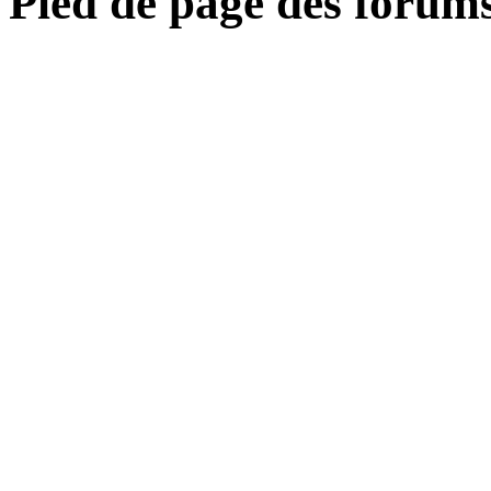
Pied de page des forum