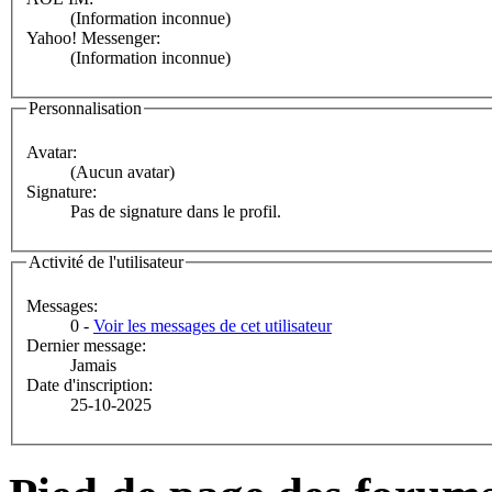
(Information inconnue)
Yahoo! Messenger:
(Information inconnue)
Personnalisation
Avatar:
(Aucun avatar)
Signature:
Pas de signature dans le profil.
Activité de l'utilisateur
Messages:
0 -
Voir les messages de cet utilisateur
Dernier message:
Jamais
Date d'inscription:
25-10-2025