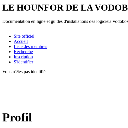
LE HOUNFOR DE LA VODO
Documentation en ligne et guides d'installations des logiciels Vodobo
Site officiel
|
Accueil
Liste des membres
Recherche
Inscription
S'identifier
Vous n'êtes pas identifié.
Profil