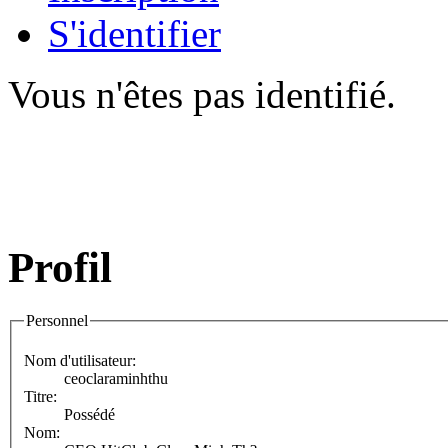
S'identifier
Vous n'êtes pas identifié.
Profil
Personnel
Nom d'utilisateur:
ceoclaraminhthu
Titre:
Possédé
Nom: