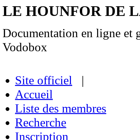
LE HOUNFOR DE 
Documentation en ligne et gu
Vodobox
Site officiel
|
Accueil
Liste des membres
Recherche
Inscription