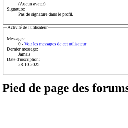
(Aucun avatar)
Signature:
Pas de signature dans le profil.
Activité de l'utilisateur
Messages:
0 -
Voir les messages de cet utilisateur
Dernier message:
Jamais
Date d'inscription:
28-10-2025
Pied de page des forum