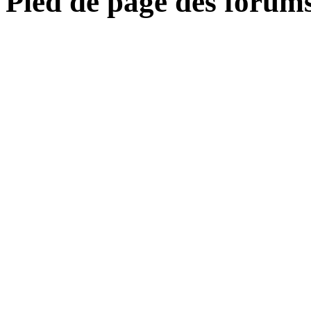
Pied de page des forum