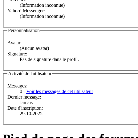
(Information inconnue)
Yahoo! Messenger:
(Information inconnue)
Personnalisation
Avatar:
(Aucun avatar)
Signature:
Pas de signature dans le profil.
Activité de l'utilisateur
Messages:
0 -
Voir les messages de cet utilisateur
Dernier message:
Jamais
Date d'inscription:
29-10-2025