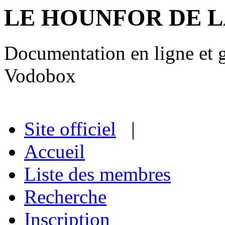
LE HOUNFOR DE 
Documentation en ligne et gu
Vodobox
Site officiel
|
Accueil
Liste des membres
Recherche
Inscription