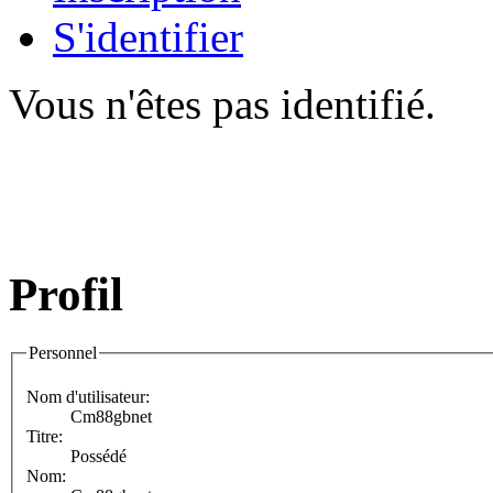
S'identifier
Vous n'êtes pas identifié.
Profil
Personnel
Nom d'utilisateur:
Cm88gbnet
Titre:
Possédé
Nom: