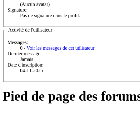
(Aucun avatar)
Signature:
Pas de signature dans le profil.
Activité de l'utilisateur
Messages:
0 -
Voir les messages de cet utilisateur
Dernier message:
Jamais
Date d'inscription:
04-11-2025
Pied de page des forum