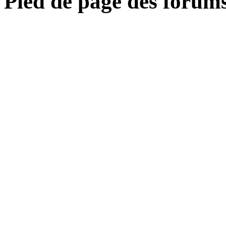
Pied de page des forum