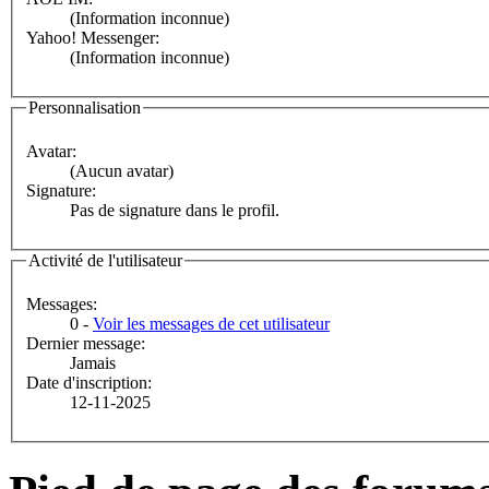
(Information inconnue)
Yahoo! Messenger:
(Information inconnue)
Personnalisation
Avatar:
(Aucun avatar)
Signature:
Pas de signature dans le profil.
Activité de l'utilisateur
Messages:
0 -
Voir les messages de cet utilisateur
Dernier message:
Jamais
Date d'inscription:
12-11-2025