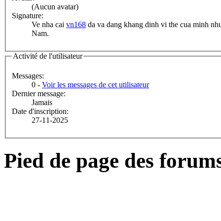
(Aucun avatar)
Signature:
Ve nha cai
vn168
da va dang khang dinh vi the cua minh nhu 
Nam.
Activité de l'utilisateur
Messages:
0 -
Voir les messages de cet utilisateur
Dernier message:
Jamais
Date d'inscription:
27-11-2025
Pied de page des forum