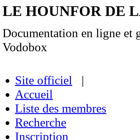
LE HOUNFOR DE 
Documentation en ligne et gu
Vodobox
Site officiel
|
Accueil
Liste des membres
Recherche
Inscription