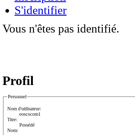
S'identifier
Vous n'êtes pas identifié.
Profil
Personnel
Nom d'utilisateur:
eoscocom1
Titre:
Possédé
Nom: