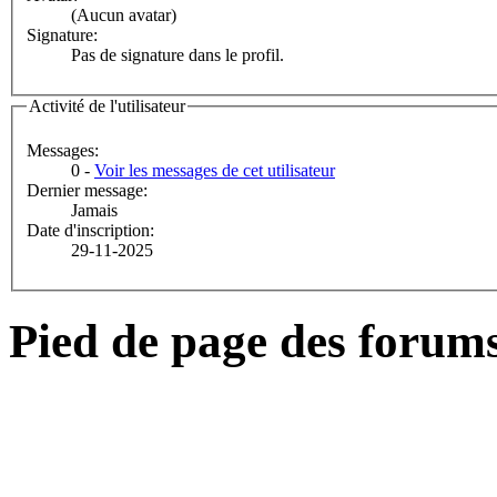
(Aucun avatar)
Signature:
Pas de signature dans le profil.
Activité de l'utilisateur
Messages:
0 -
Voir les messages de cet utilisateur
Dernier message:
Jamais
Date d'inscription:
29-11-2025
Pied de page des forum