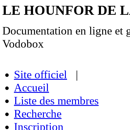
LE HOUNFOR DE 
Documentation en ligne et gu
Vodobox
Site officiel
|
Accueil
Liste des membres
Recherche
Inscription