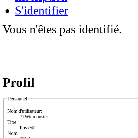
S'identifier
Vous n'êtes pas identifié.
Profil
Personnel
Nom d'utilisateur:
77Winmonster
Titre:
Possédé
Nom: