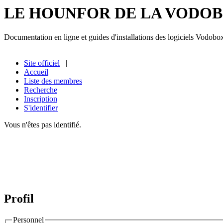
LE HOUNFOR DE LA VODO
Documentation en ligne et guides d'installations des logiciels Vodobo
Site officiel
|
Accueil
Liste des membres
Recherche
Inscription
S'identifier
Vous n'êtes pas identifié.
Profil
Personnel