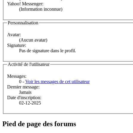
Yahoo! Messenger:
(Information inconnue)
Personnalisation
Avatar:
(Aucun avatar)
Signature:
Pas de signature dans le profil.
Activité de l'utilisateur
Messages:
0 -
Voir les messages de cet utilisateur
Dernier message:
Jamais
Date d'inscription:
02-12-2025
Pied de page des forums