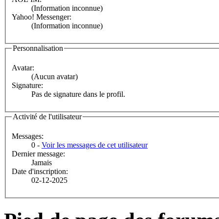
(Information inconnue)
Yahoo! Messenger:
(Information inconnue)
Personnalisation
Avatar:
(Aucun avatar)
Signature:
Pas de signature dans le profil.
Activité de l'utilisateur
Messages:
0 -
Voir les messages de cet utilisateur
Dernier message:
Jamais
Date d'inscription:
02-12-2025