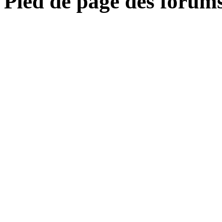
Pied de page des forum