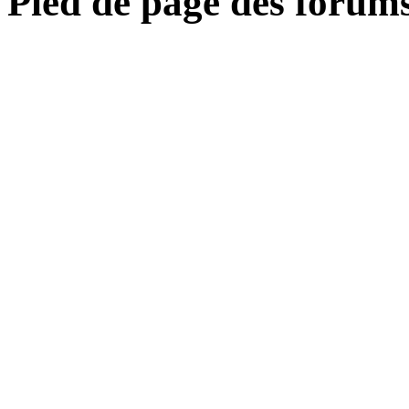
Pied de page des forum