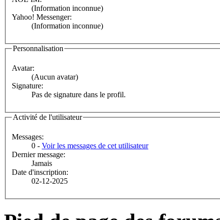
(Information inconnue)
Yahoo! Messenger:
(Information inconnue)
Personnalisation
Avatar:
(Aucun avatar)
Signature:
Pas de signature dans le profil.
Activité de l'utilisateur
Messages:
0 -
Voir les messages de cet utilisateur
Dernier message:
Jamais
Date d'inscription:
02-12-2025