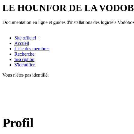
LE HOUNFOR DE LA VODO
Documentation en ligne et guides d'installations des logiciels Vodobo
Site officiel
|
Accueil
Liste des membres
Recherche
Inscription
S'identifier
Vous n'êtes pas identifié.
Profil