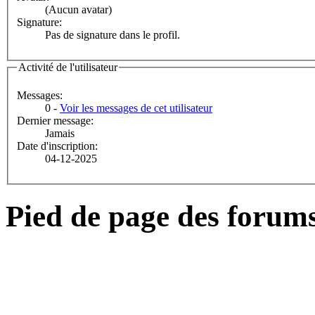
(Aucun avatar)
Signature:
Pas de signature dans le profil.
Activité de l'utilisateur
Messages:
0 -
Voir les messages de cet utilisateur
Dernier message:
Jamais
Date d'inscription:
04-12-2025
Pied de page des forum