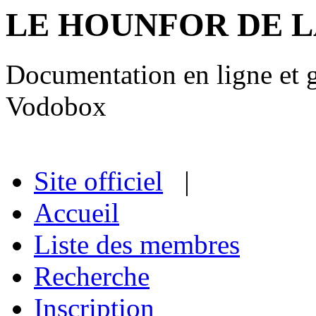
LE HOUNFOR DE 
Documentation en ligne et gu
Vodobox
Site officiel
|
Accueil
Liste des membres
Recherche
Inscription