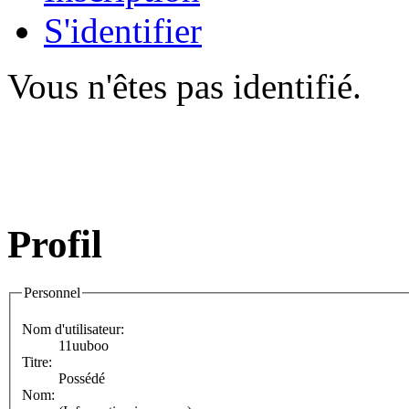
S'identifier
Vous n'êtes pas identifié.
Profil
Personnel
Nom d'utilisateur:
11uuboo
Titre:
Possédé
Nom: