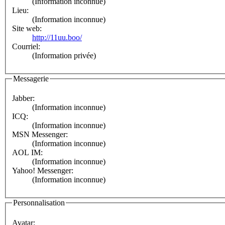
(Information inconnue)
Lieu:
(Information inconnue)
Site web:
http://11uu.boo/
Courriel:
(Information privée)
Messagerie
Jabber:
(Information inconnue)
ICQ:
(Information inconnue)
MSN Messenger:
(Information inconnue)
AOL IM:
(Information inconnue)
Yahoo! Messenger:
(Information inconnue)
Personnalisation
Avatar: