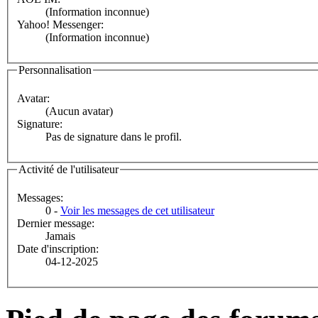
(Information inconnue)
Yahoo! Messenger:
(Information inconnue)
Personnalisation
Avatar:
(Aucun avatar)
Signature:
Pas de signature dans le profil.
Activité de l'utilisateur
Messages:
0 -
Voir les messages de cet utilisateur
Dernier message:
Jamais
Date d'inscription:
04-12-2025