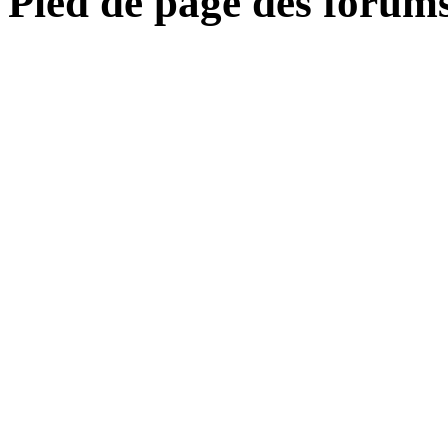
Pied de page des forum