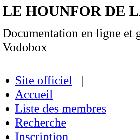
LE HOUNFOR DE 
Documentation en ligne et gu
Vodobox
Site officiel
|
Accueil
Liste des membres
Recherche
Inscription