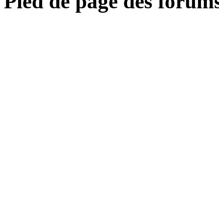
Pied de page des forum