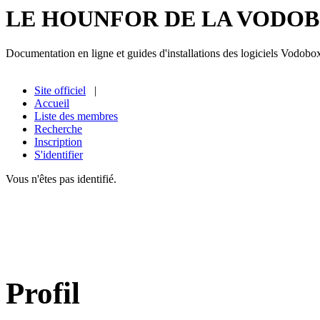
LE HOUNFOR DE LA VODO
Documentation en ligne et guides d'installations des logiciels Vodobo
Site officiel
|
Accueil
Liste des membres
Recherche
Inscription
S'identifier
Vous n'êtes pas identifié.
Profil