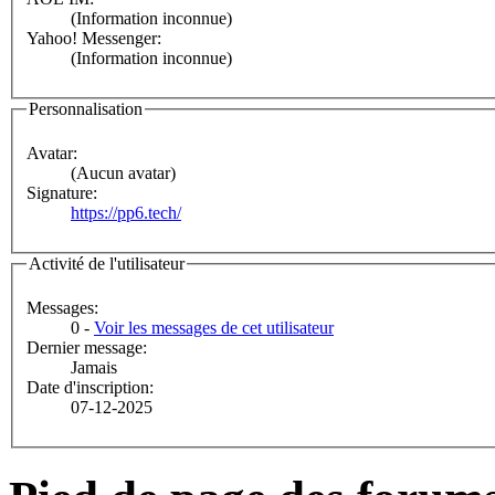
(Information inconnue)
Yahoo! Messenger:
(Information inconnue)
Personnalisation
Avatar:
(Aucun avatar)
Signature:
https://pp6.tech/
Activité de l'utilisateur
Messages:
0 -
Voir les messages de cet utilisateur
Dernier message:
Jamais
Date d'inscription:
07-12-2025