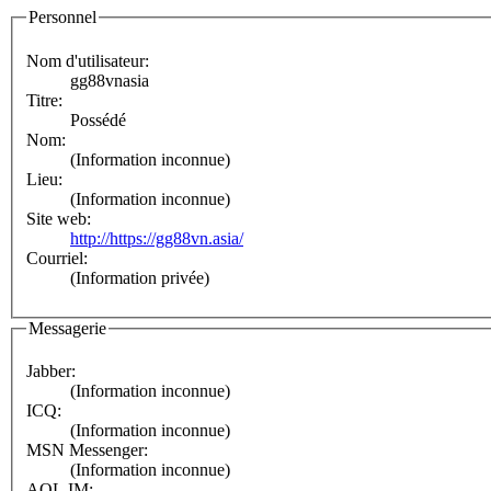
Personnel
Nom d'utilisateur:
gg88vnasia
Titre:
Possédé
Nom:
(Information inconnue)
Lieu:
(Information inconnue)
Site web:
http://https://gg88vn.asia/
Courriel:
(Information privée)
Messagerie
Jabber:
(Information inconnue)
ICQ:
(Information inconnue)
MSN Messenger:
(Information inconnue)
AOL IM: