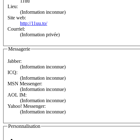
11uu
Lieu:
(Information inconnue)
Site web:
http://11uu.to/
Courriel:
(Information privée)
Messagerie
Jabber:
(Information inconnue)
ICQ:
(Information inconnue)
MSN Messenger:
(Information inconnue)
AOL IM:
(Information inconnue)
Yahoo! Messenger:
(Information inconnue)
Personnalisation