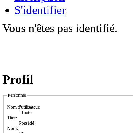
S'identifier
Vous n'êtes pas identifié.
Profil
Personnel
Nom d'utilisateur:
11uuto
Titre:
Possédé
Nom: