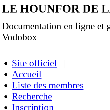
LE HOUNFOR DE 
Documentation en ligne et gu
Vodobox
Site officiel
|
Accueil
Liste des membres
Recherche
Inscription