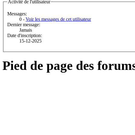
Activité de l'utilisateur
Messages:
0 -
Voir les messages de cet utilisateur
Dernier message:
Jamais
Date d'inscription:
15-12-2025
Pied de page des forum