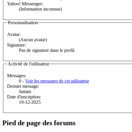
Yahoo! Messenger:
(Information inconnue)
Personnalisation
Avatar:
(Aucun avatar)
Signature:
Pas de signature dans le profil.
Activité de l'utilisateur
Messages:
0 -
Voir les messages de cet utilisateur
Dernier message:
Jamais
Date d'inscription:
19-12-2025
Pied de page des forums