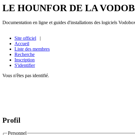
LE HOUNFOR DE LA VODO
Documentation en ligne et guides d'installations des logiciels Vodobo
Site officiel
|
Accueil
Liste des membres
Recherche
Inscription
S'identifier
Vous n'êtes pas identifié.
Profil
Personnel