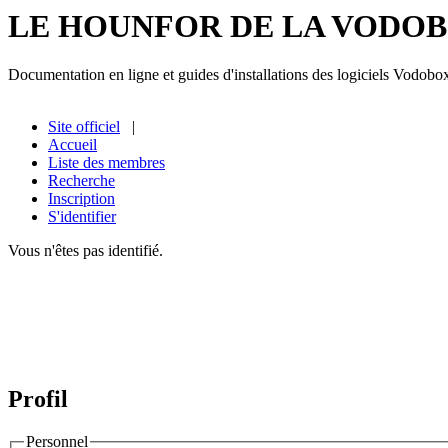
LE HOUNFOR DE LA VODO
Documentation en ligne et guides d'installations des logiciels Vodobo
Site officiel
|
Accueil
Liste des membres
Recherche
Inscription
S'identifier
Vous n'êtes pas identifié.
Profil
Personnel