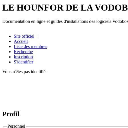
LE HOUNFOR DE LA VODO
Documentation en ligne et guides d'installations des logiciels Vodobo
Site officiel
|
Accueil
Liste des membres
Recherche
Inscription
S'identifier
Vous n'êtes pas identifié.
Profil
Personnel