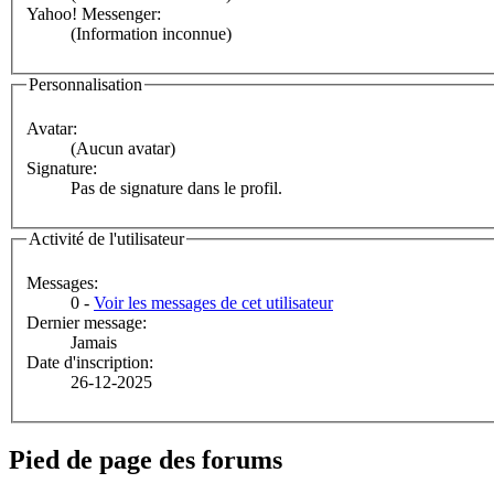
Yahoo! Messenger:
(Information inconnue)
Personnalisation
Avatar:
(Aucun avatar)
Signature:
Pas de signature dans le profil.
Activité de l'utilisateur
Messages:
0 -
Voir les messages de cet utilisateur
Dernier message:
Jamais
Date d'inscription:
26-12-2025
Pied de page des forums