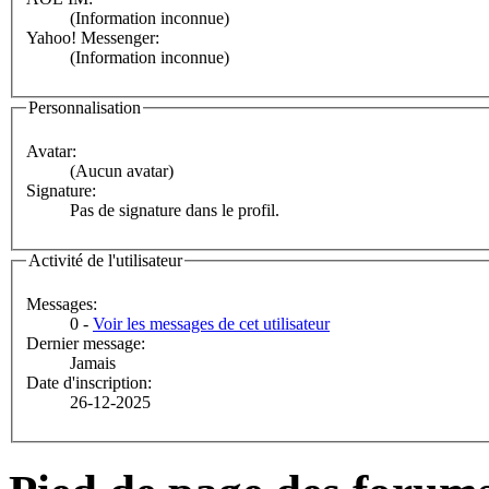
(Information inconnue)
Yahoo! Messenger:
(Information inconnue)
Personnalisation
Avatar:
(Aucun avatar)
Signature:
Pas de signature dans le profil.
Activité de l'utilisateur
Messages:
0 -
Voir les messages de cet utilisateur
Dernier message:
Jamais
Date d'inscription:
26-12-2025