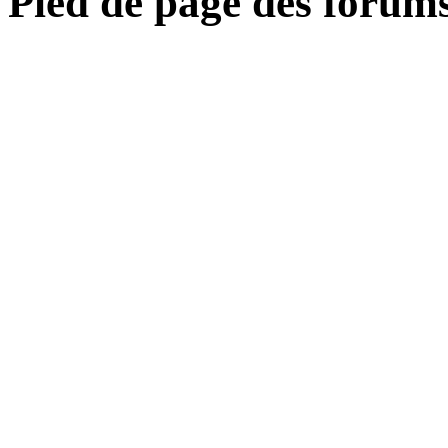
Pied de page des forum