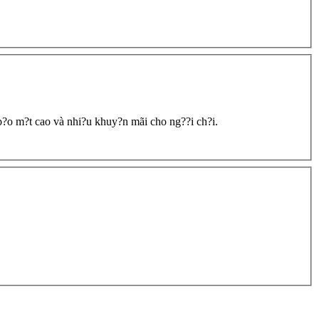
, b?o m?t cao và nhi?u khuy?n mãi cho ng??i ch?i.