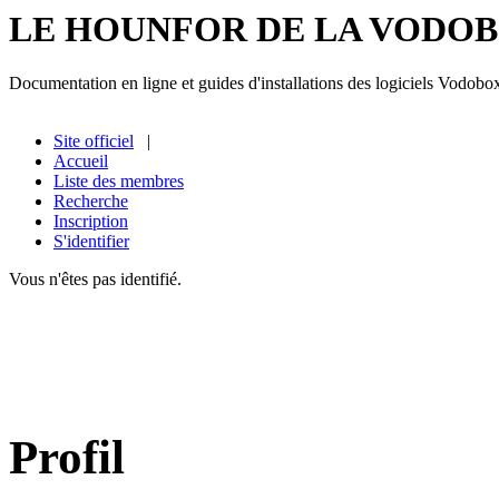
LE HOUNFOR DE LA VODO
Documentation en ligne et guides d'installations des logiciels Vodobo
Site officiel
|
Accueil
Liste des membres
Recherche
Inscription
S'identifier
Vous n'êtes pas identifié.
Profil