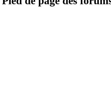
Pied de page des forum