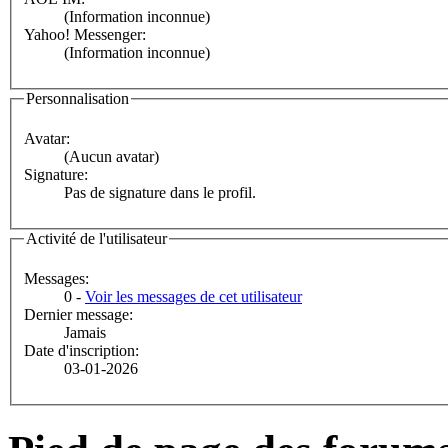
(Information inconnue)
Yahoo! Messenger:
(Information inconnue)
Personnalisation
Avatar:
(Aucun avatar)
Signature:
Pas de signature dans le profil.
Activité de l'utilisateur
Messages:
0 -
Voir les messages de cet utilisateur
Dernier message:
Jamais
Date d'inscription:
03-01-2026