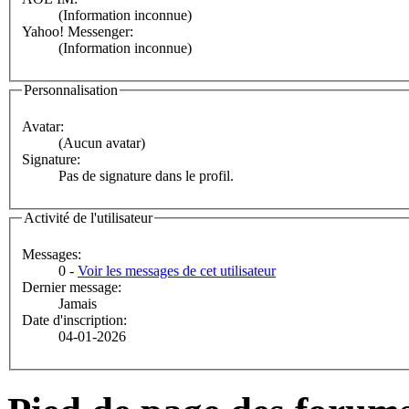
(Information inconnue)
Yahoo! Messenger:
(Information inconnue)
Personnalisation
Avatar:
(Aucun avatar)
Signature:
Pas de signature dans le profil.
Activité de l'utilisateur
Messages:
0 -
Voir les messages de cet utilisateur
Dernier message:
Jamais
Date d'inscription:
04-01-2026