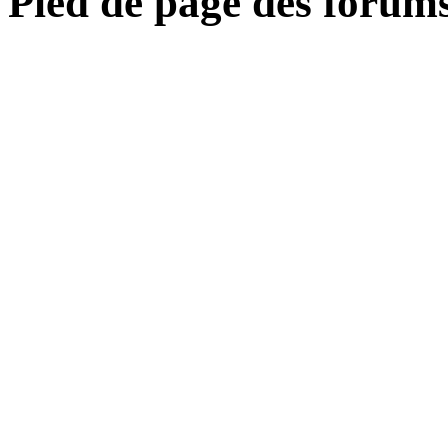
Pied de page des forum