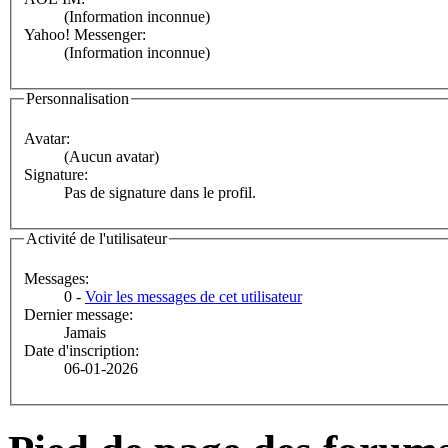
(Information inconnue)
Yahoo! Messenger:
(Information inconnue)
Personnalisation
Avatar:
(Aucun avatar)
Signature:
Pas de signature dans le profil.
Activité de l'utilisateur
Messages:
0 -
Voir les messages de cet utilisateur
Dernier message:
Jamais
Date d'inscription:
06-01-2026