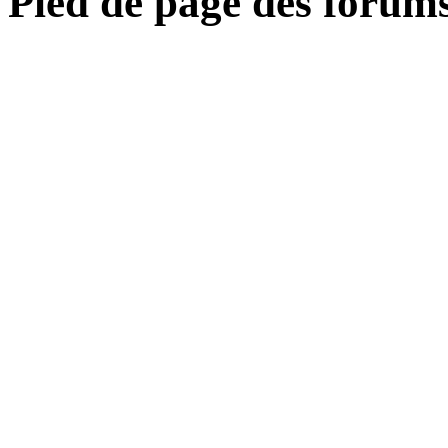
Pied de page des forum