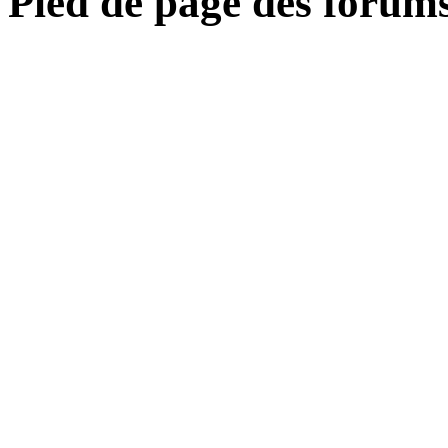
Pied de page des forum