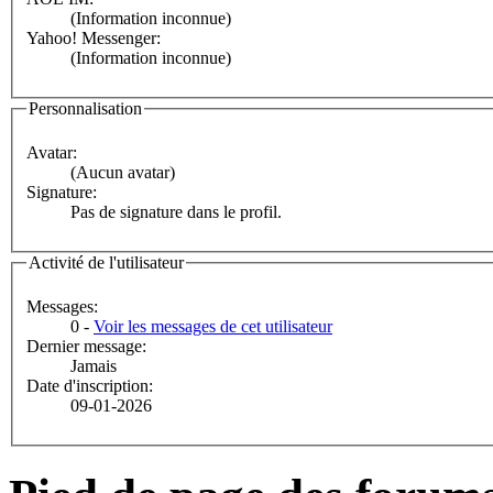
(Information inconnue)
Yahoo! Messenger:
(Information inconnue)
Personnalisation
Avatar:
(Aucun avatar)
Signature:
Pas de signature dans le profil.
Activité de l'utilisateur
Messages:
0 -
Voir les messages de cet utilisateur
Dernier message:
Jamais
Date d'inscription:
09-01-2026