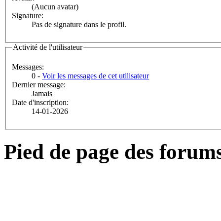
(Aucun avatar)
Signature:
Pas de signature dans le profil.
Activité de l'utilisateur
Messages:
0 -
Voir les messages de cet utilisateur
Dernier message:
Jamais
Date d'inscription:
14-01-2026
Pied de page des forum