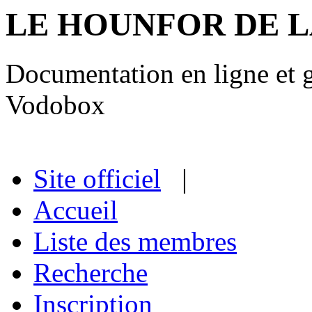
LE HOUNFOR DE 
Documentation en ligne et gu
Vodobox
Site officiel
|
Accueil
Liste des membres
Recherche
Inscription