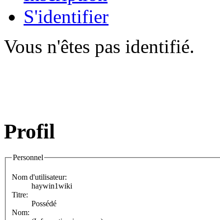
S'identifier
Vous n'êtes pas identifié.
Profil
Personnel
Nom d'utilisateur:
haywin1wiki
Titre:
Possédé
Nom: