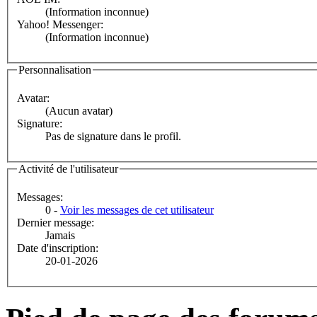
(Information inconnue)
Yahoo! Messenger:
(Information inconnue)
Personnalisation
Avatar:
(Aucun avatar)
Signature:
Pas de signature dans le profil.
Activité de l'utilisateur
Messages:
0 -
Voir les messages de cet utilisateur
Dernier message:
Jamais
Date d'inscription:
20-01-2026