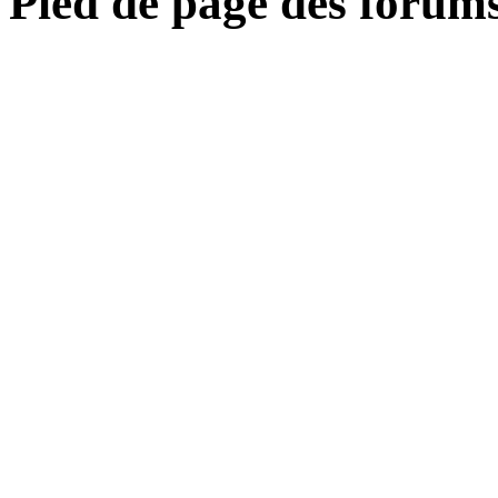
Pied de page des forum