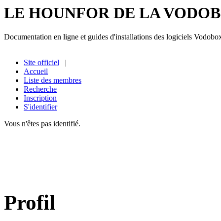
LE HOUNFOR DE LA VODO
Documentation en ligne et guides d'installations des logiciels Vodobo
Site officiel
|
Accueil
Liste des membres
Recherche
Inscription
S'identifier
Vous n'êtes pas identifié.
Profil