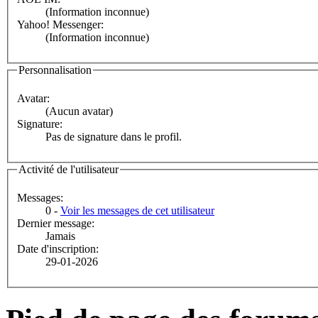
(Information inconnue)
Yahoo! Messenger:
(Information inconnue)
Personnalisation
Avatar:
(Aucun avatar)
Signature:
Pas de signature dans le profil.
Activité de l'utilisateur
Messages:
0 -
Voir les messages de cet utilisateur
Dernier message:
Jamais
Date d'inscription:
29-01-2026