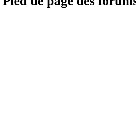
Pied de page des forum