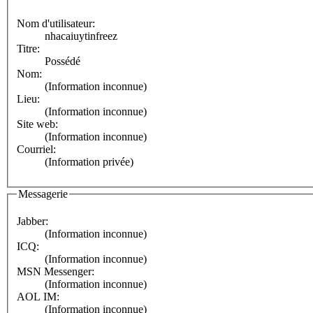
Nom d'utilisateur:
nhacaiuytinfreez
Titre:
Possédé
Nom:
(Information inconnue)
Lieu:
(Information inconnue)
Site web:
(Information inconnue)
Courriel:
(Information privée)
Messagerie
Jabber:
(Information inconnue)
ICQ:
(Information inconnue)
MSN Messenger:
(Information inconnue)
AOL IM:
(Information inconnue)