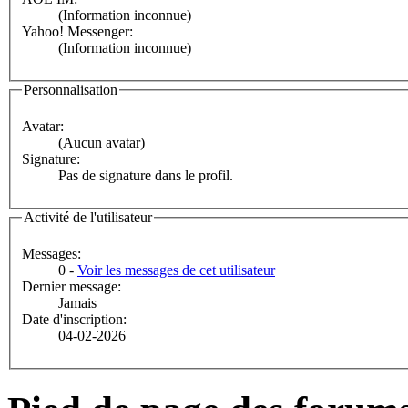
(Information inconnue)
Yahoo! Messenger:
(Information inconnue)
Personnalisation
Avatar:
(Aucun avatar)
Signature:
Pas de signature dans le profil.
Activité de l'utilisateur
Messages:
0 -
Voir les messages de cet utilisateur
Dernier message:
Jamais
Date d'inscription:
04-02-2026