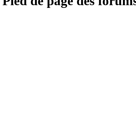
Pied de page des forum