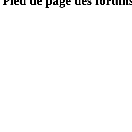
Pied de page des forum