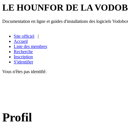
LE HOUNFOR DE LA VODO
Documentation en ligne et guides d'installations des logiciels Vodobo
Site officiel
|
Accueil
Liste des membres
Recherche
Inscription
S'identifier
Vous n'êtes pas identifié.
Profil