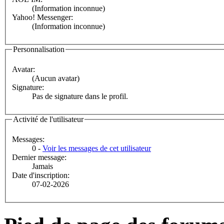
(Information inconnue)
Yahoo! Messenger:
(Information inconnue)
Personnalisation
Avatar:
(Aucun avatar)
Signature:
Pas de signature dans le profil.
Activité de l'utilisateur
Messages:
0 -
Voir les messages de cet utilisateur
Dernier message:
Jamais
Date d'inscription:
07-02-2026