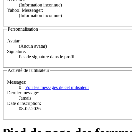
(Information inconnue)
Yahoo! Messenger:
(Information inconnue)
Personnalisation
Avatar:
(Aucun avatar)
Signature:
Pas de signature dans le profil.
Activité de l'utilisateur
Messages:
0 -
Voir les messages de cet utilisateur
Dernier message:
Jamais
Date d'inscription:
08-02-2026