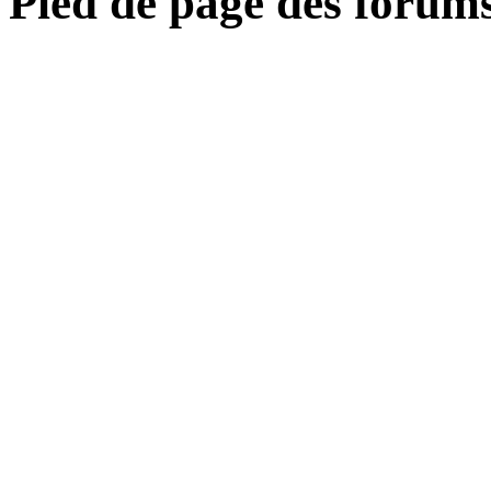
Pied de page des forum