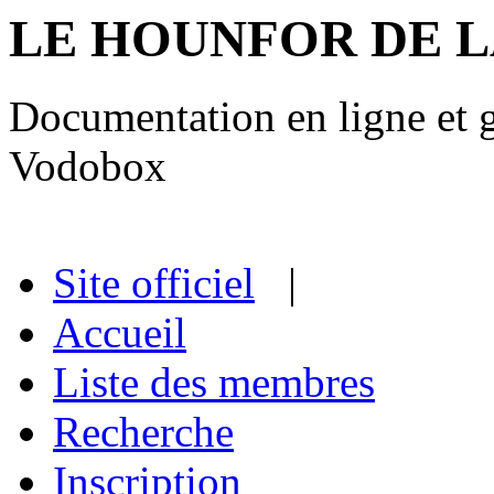
LE HOUNFOR DE 
Documentation en ligne et gu
Vodobox
Site officiel
|
Accueil
Liste des membres
Recherche
Inscription