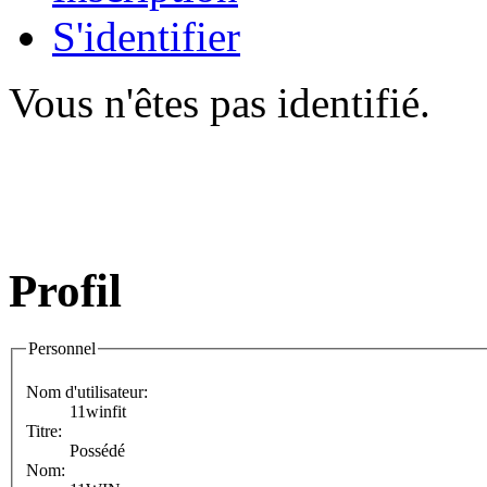
S'identifier
Vous n'êtes pas identifié.
Profil
Personnel
Nom d'utilisateur:
11winfit
Titre:
Possédé
Nom: