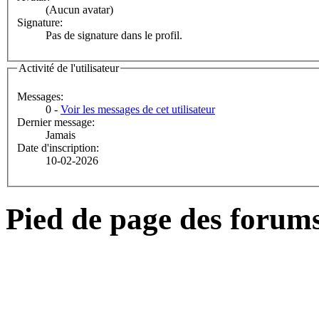
(Aucun avatar)
Signature:
Pas de signature dans le profil.
Activité de l'utilisateur
Messages:
0 -
Voir les messages de cet utilisateur
Dernier message:
Jamais
Date d'inscription:
10-02-2026
Pied de page des forum