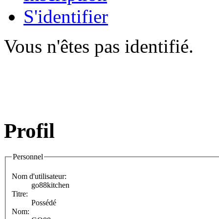
S'identifier
Vous n'êtes pas identifié.
Profil
Personnel
Nom d'utilisateur:
go88kitchen
Titre:
Possédé
Nom: