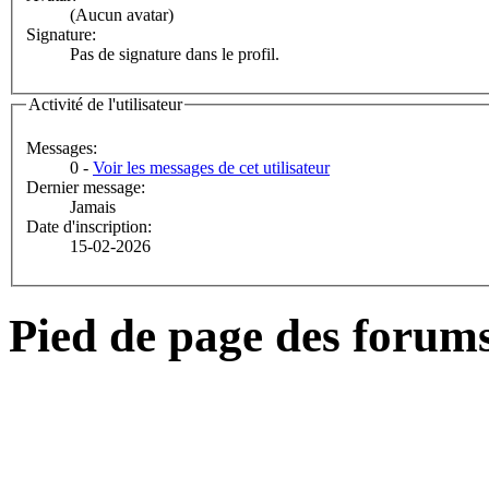
(Aucun avatar)
Signature:
Pas de signature dans le profil.
Activité de l'utilisateur
Messages:
0 -
Voir les messages de cet utilisateur
Dernier message:
Jamais
Date d'inscription:
15-02-2026
Pied de page des forum