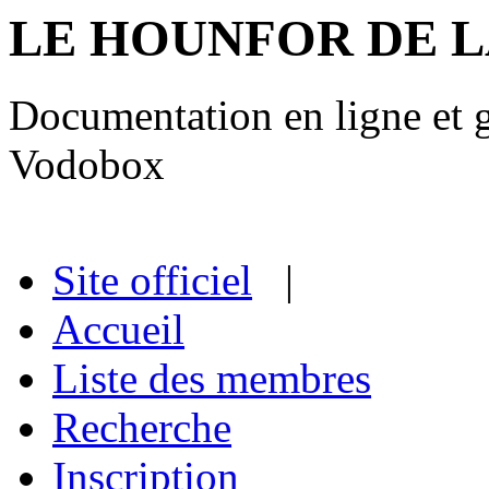
LE HOUNFOR DE 
Documentation en ligne et gu
Vodobox
Site officiel
|
Accueil
Liste des membres
Recherche
Inscription