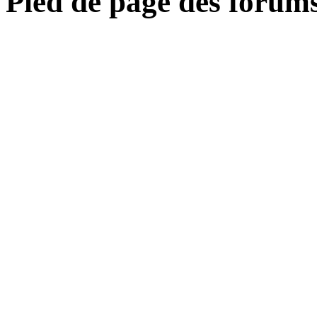
Pied de page des forum