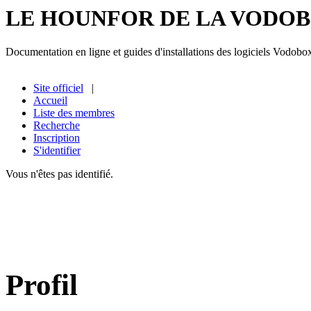
LE HOUNFOR DE LA VODO
Documentation en ligne et guides d'installations des logiciels Vodobo
Site officiel
|
Accueil
Liste des membres
Recherche
Inscription
S'identifier
Vous n'êtes pas identifié.
Profil