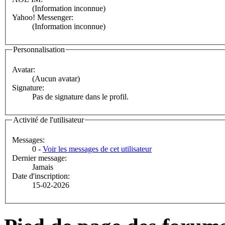
(Information inconnue)
Yahoo! Messenger:
(Information inconnue)
Personnalisation
Avatar:
(Aucun avatar)
Signature:
Pas de signature dans le profil.
Activité de l'utilisateur
Messages:
0 -
Voir les messages de cet utilisateur
Dernier message:
Jamais
Date d'inscription:
15-02-2026