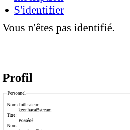
S'identifier
Vous n'êtes pas identifié.
Profil
Personnel
Nom d'utilisateur:
keonhacai5stream
Titre:
Possédé
Nom: