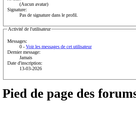
(Aucun avatar)
Signature:
Pas de signature dans le profil.
Activité de l'utilisateur
Messages:
0 -
Voir les messages de cet utilisateur
Dernier message:
Jamais
Date d'inscription:
13-03-2026
Pied de page des forum