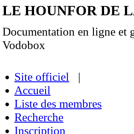
LE HOUNFOR DE 
Documentation en ligne et gu
Vodobox
Site officiel
|
Accueil
Liste des membres
Recherche
Inscription