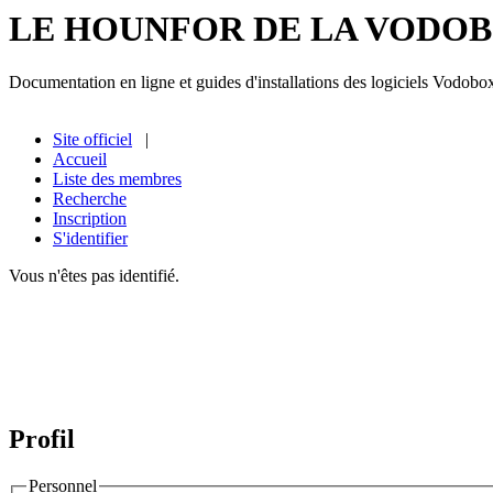
LE HOUNFOR DE LA VODO
Documentation en ligne et guides d'installations des logiciels Vodobo
Site officiel
|
Accueil
Liste des membres
Recherche
Inscription
S'identifier
Vous n'êtes pas identifié.
Profil
Personnel