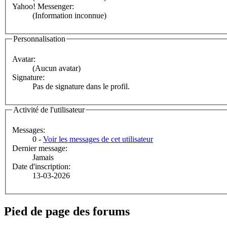
Yahoo! Messenger:
(Information inconnue)
Personnalisation
Avatar:
(Aucun avatar)
Signature:
Pas de signature dans le profil.
Activité de l'utilisateur
Messages:
0 -
Voir les messages de cet utilisateur
Dernier message:
Jamais
Date d'inscription:
13-03-2026
Pied de page des forums