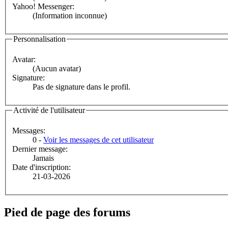
Yahoo! Messenger:
(Information inconnue)
Personnalisation
Avatar:
(Aucun avatar)
Signature:
Pas de signature dans le profil.
Activité de l'utilisateur
Messages:
0 -
Voir les messages de cet utilisateur
Dernier message:
Jamais
Date d'inscription:
21-03-2026
Pied de page des forums