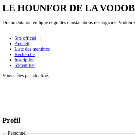
LE HOUNFOR DE LA VODO
Documentation en ligne et guides d'installations des logiciels Vodobo
Site officiel
|
Accueil
Liste des membres
Recherche
Inscription
S'identifier
Vous n'êtes pas identifié.
Profil
Personnel