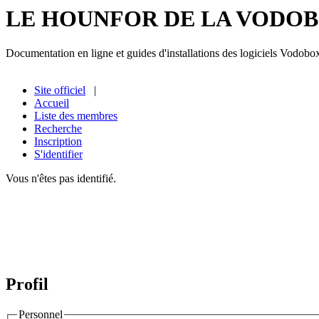
LE HOUNFOR DE LA VODO
Documentation en ligne et guides d'installations des logiciels Vodobo
Site officiel
|
Accueil
Liste des membres
Recherche
Inscription
S'identifier
Vous n'êtes pas identifié.
Profil
Personnel