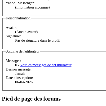
Yahoo! Messenger:
(Information inconnue)
Personnalisation
Avatar:
(Aucun avatar)
Signature:
Pas de signature dans le profil.
Activité de l'utilisateur
Messages:
0 -
Voir les messages de cet utilisateur
Dernier message:
Jamais
Date d'inscription:
06-04-2026
Pied de page des forums