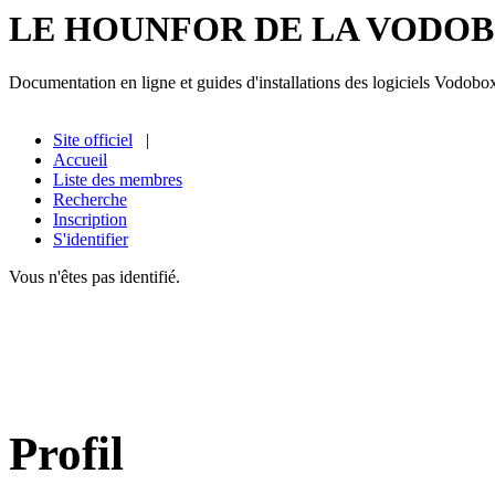
LE HOUNFOR DE LA VODO
Documentation en ligne et guides d'installations des logiciels Vodobo
Site officiel
|
Accueil
Liste des membres
Recherche
Inscription
S'identifier
Vous n'êtes pas identifié.
Profil