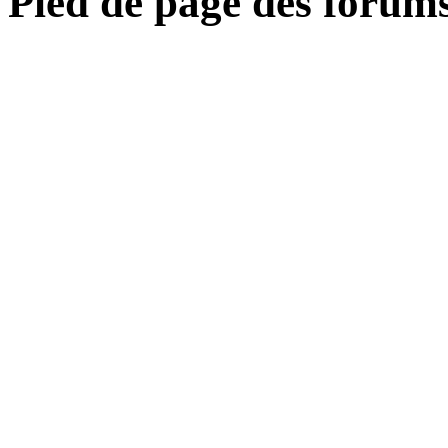
Pied de page des forum