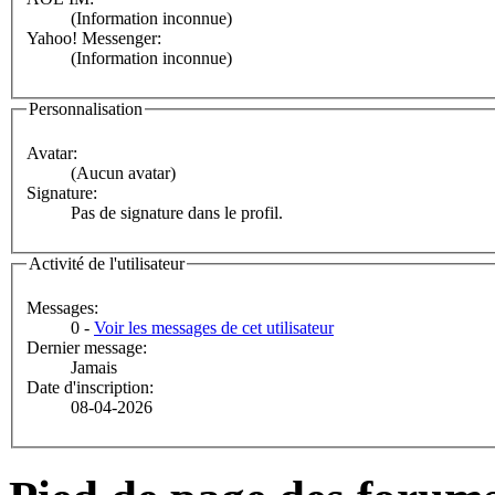
(Information inconnue)
Yahoo! Messenger:
(Information inconnue)
Personnalisation
Avatar:
(Aucun avatar)
Signature:
Pas de signature dans le profil.
Activité de l'utilisateur
Messages:
0 -
Voir les messages de cet utilisateur
Dernier message:
Jamais
Date d'inscription:
08-04-2026