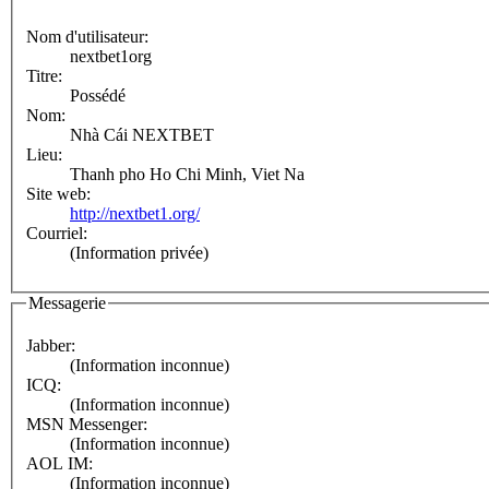
Nom d'utilisateur:
nextbet1org
Titre:
Possédé
Nom:
Nhà Cái NEXTBET
Lieu:
Thanh pho Ho Chi Minh, Viet Na
Site web:
http://nextbet1.org/
Courriel:
(Information privée)
Messagerie
Jabber:
(Information inconnue)
ICQ:
(Information inconnue)
MSN Messenger:
(Information inconnue)
AOL IM:
(Information inconnue)