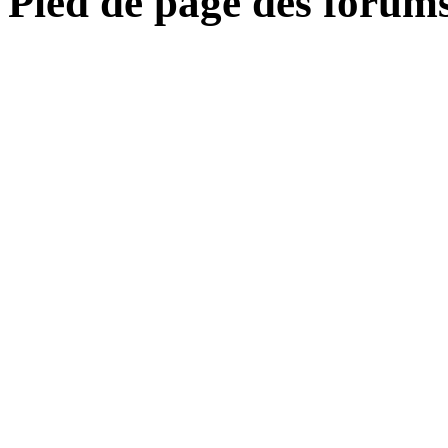
Pied de page des forum