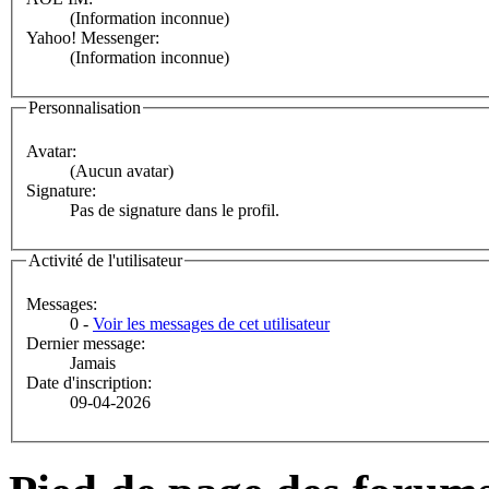
(Information inconnue)
Yahoo! Messenger:
(Information inconnue)
Personnalisation
Avatar:
(Aucun avatar)
Signature:
Pas de signature dans le profil.
Activité de l'utilisateur
Messages:
0 -
Voir les messages de cet utilisateur
Dernier message:
Jamais
Date d'inscription:
09-04-2026