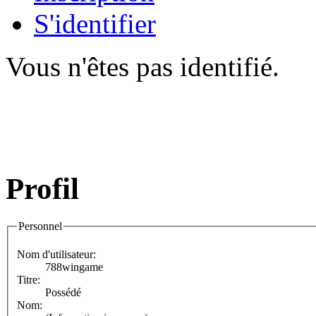
S'identifier
Vous n'êtes pas identifié.
Profil
Personnel
Nom d'utilisateur:
788wingame
Titre:
Possédé
Nom: