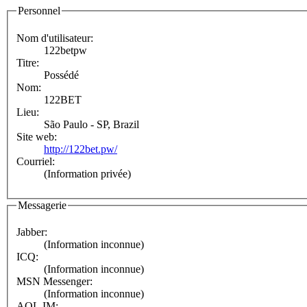
Personnel
Nom d'utilisateur:
122betpw
Titre:
Possédé
Nom:
122BET
Lieu:
São Paulo - SP, Brazil
Site web:
http://122bet.pw/
Courriel:
(Information privée)
Messagerie
Jabber:
(Information inconnue)
ICQ:
(Information inconnue)
MSN Messenger:
(Information inconnue)
AOL IM: