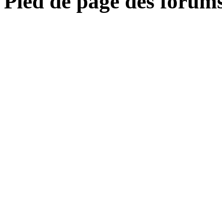
Pied de page des forum