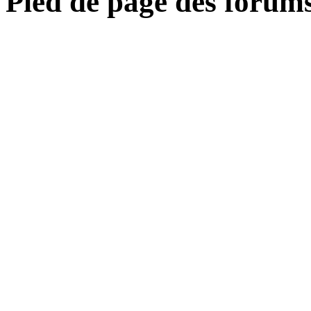
Pied de page des forum