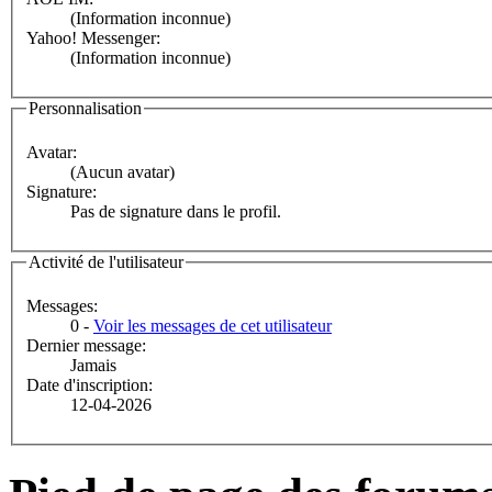
(Information inconnue)
Yahoo! Messenger:
(Information inconnue)
Personnalisation
Avatar:
(Aucun avatar)
Signature:
Pas de signature dans le profil.
Activité de l'utilisateur
Messages:
0 -
Voir les messages de cet utilisateur
Dernier message:
Jamais
Date d'inscription:
12-04-2026