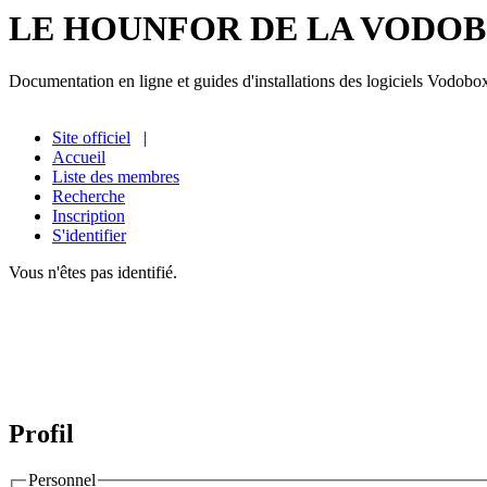
LE HOUNFOR DE LA VODO
Documentation en ligne et guides d'installations des logiciels Vodobo
Site officiel
|
Accueil
Liste des membres
Recherche
Inscription
S'identifier
Vous n'êtes pas identifié.
Profil
Personnel