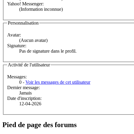
Yahoo! Messenger:
(Information inconnue)
Personnalisation
Avatar:
(Aucun avatar)
Signature:
Pas de signature dans le profil.
Activité de l'utilisateur
Messages:
0 -
Voir les messages de cet utilisateur
Dernier message:
Jamais
Date d'inscription:
12-04-2026
Pied de page des forums