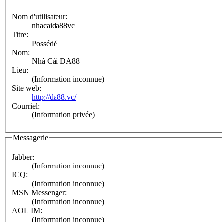
Nom d'utilisateur:
nhacaida88vc
Titre:
Possédé
Nom:
Nhà Cái DA88
Lieu:
(Information inconnue)
Site web:
http://da88.vc/
Courriel:
(Information privée)
Messagerie
Jabber:
(Information inconnue)
ICQ:
(Information inconnue)
MSN Messenger:
(Information inconnue)
AOL IM:
(Information inconnue)