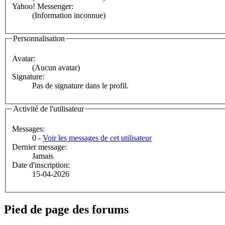
Yahoo! Messenger:
(Information inconnue)
Personnalisation
Avatar:
(Aucun avatar)
Signature:
Pas de signature dans le profil.
Activité de l'utilisateur
Messages:
0 -
Voir les messages de cet utilisateur
Dernier message:
Jamais
Date d'inscription:
15-04-2026
Pied de page des forums