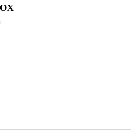
BOX
x