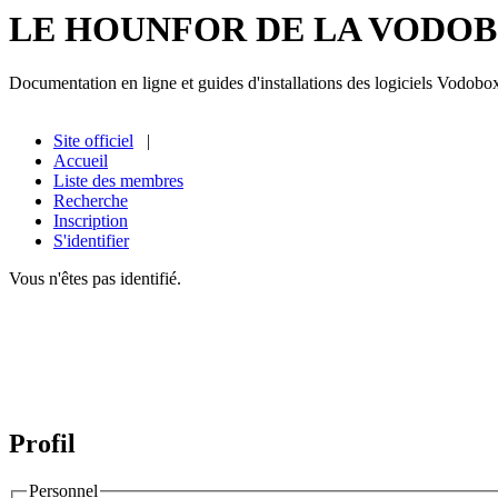
LE HOUNFOR DE LA VODO
Documentation en ligne et guides d'installations des logiciels Vodobo
Site officiel
|
Accueil
Liste des membres
Recherche
Inscription
S'identifier
Vous n'êtes pas identifié.
Profil
Personnel