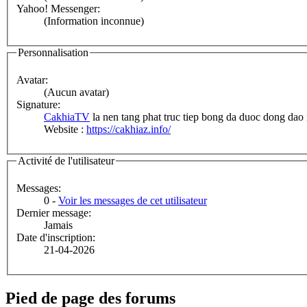
Yahoo! Messenger:
(Information inconnue)
Personnalisation
Avatar:
(Aucun avatar)
Signature:
CakhiaTV
la nen tang phat truc tiep bong da duoc dong dao
Website :
https://cakhiaz.info/
Activité de l'utilisateur
Messages:
0 -
Voir les messages de cet utilisateur
Dernier message:
Jamais
Date d'inscription:
21-04-2026
Pied de page des forums