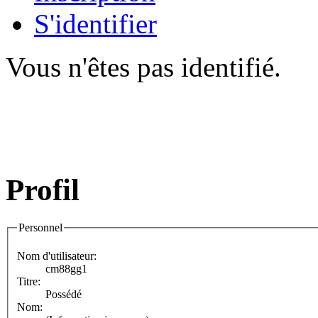
S'identifier
Vous n'êtes pas identifié.
Profil
Personnel
Nom d'utilisateur:
cm88gg1
Titre:
Possédé
Nom: