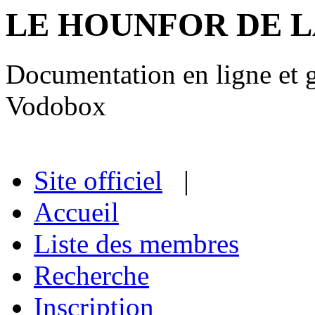
LE HOUNFOR DE 
Documentation en ligne et gu
Vodobox
Site officiel
|
Accueil
Liste des membres
Recherche
Inscription