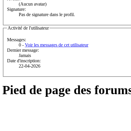
(Aucun avatar)
Signature:
Pas de signature dans le profil.
Activité de l'utilisateur
Messages:
0 -
Voir les messages de cet utilisateur
Dernier message:
Jamais
Date d'inscription:
22-04-2026
Pied de page des forum