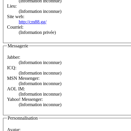
(Information inconnue)
Lieu:
(Information inconnue)
Site web:
http://cm88.gg/
Courriel:
(Information privée)
Messagerie
Jabber:
(Information inconnue)
ICQ:
(Information inconnue)
MSN Messenger:
(Information inconnue)
AOL IM:
(Information inconnue)
Yahoo! Messenger:
(Information inconnue)
Personnalisation
Avatar: