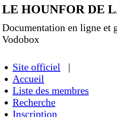
LE HOUNFOR DE 
Documentation en ligne et gu
Vodobox
Site officiel
|
Accueil
Liste des membres
Recherche
Inscription