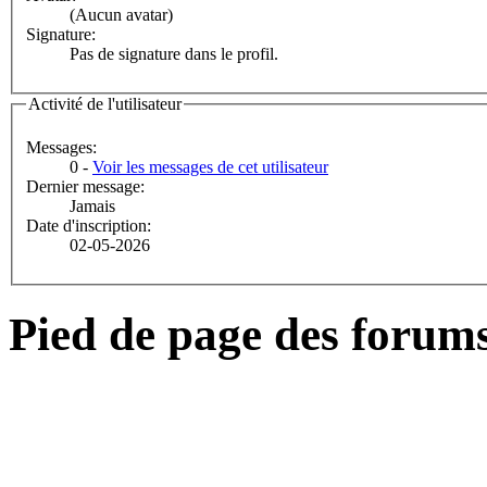
(Aucun avatar)
Signature:
Pas de signature dans le profil.
Activité de l'utilisateur
Messages:
0 -
Voir les messages de cet utilisateur
Dernier message:
Jamais
Date d'inscription:
02-05-2026
Pied de page des forum