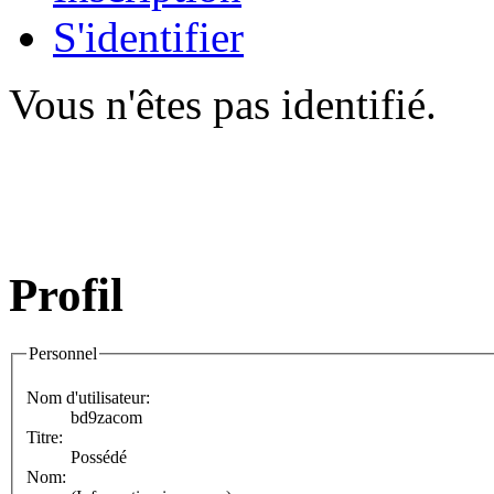
S'identifier
Vous n'êtes pas identifié.
Profil
Personnel
Nom d'utilisateur:
bd9zacom
Titre:
Possédé
Nom: