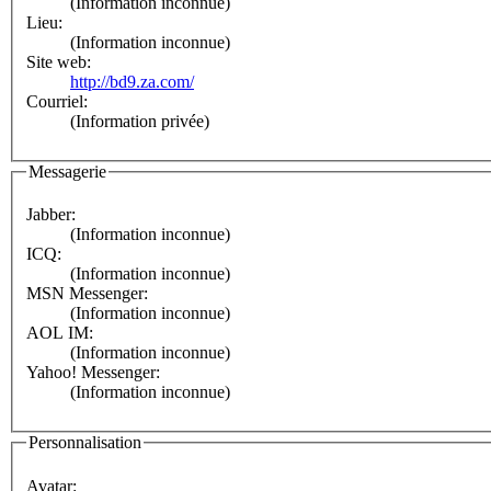
(Information inconnue)
Lieu:
(Information inconnue)
Site web:
http://bd9.za.com/
Courriel:
(Information privée)
Messagerie
Jabber:
(Information inconnue)
ICQ:
(Information inconnue)
MSN Messenger:
(Information inconnue)
AOL IM:
(Information inconnue)
Yahoo! Messenger:
(Information inconnue)
Personnalisation
Avatar: